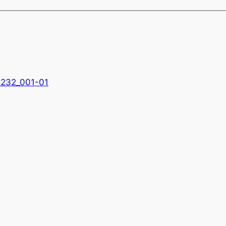
232_001-01