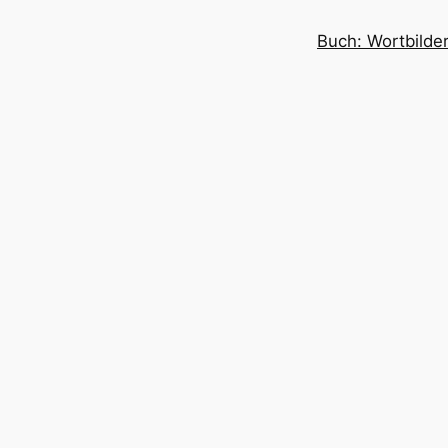
Buch: Wortbilder