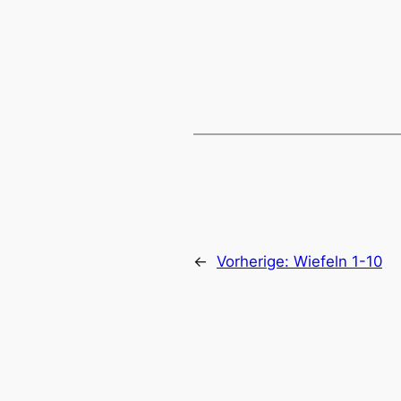
←
Vorherige:
Wiefeln 1-10