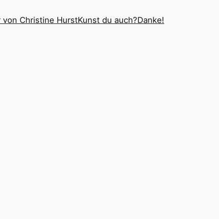
 von Christine Hurst
Kunst du auch?
Danke!