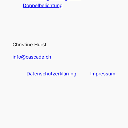
Doppelbelichtung
Christine Hurst
info@cascade.ch
Datenschutzerklärung
Impressum