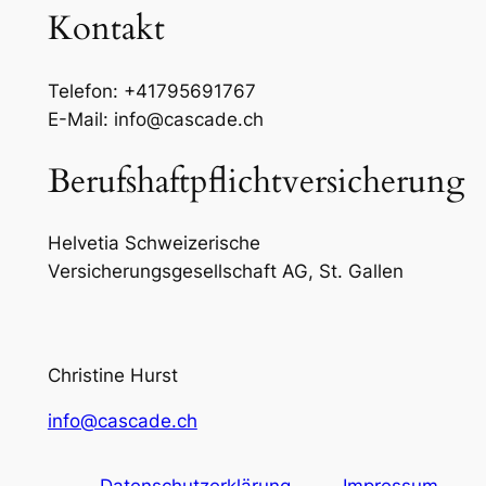
Kontakt
Telefon: +41795691767
E-Mail: info@cascade.ch
Berufshaftpflichtversicherung
Helvetia Schweizerische
Versicherungsgesellschaft AG, St. Gallen
Christine Hurst
info@cascade.ch