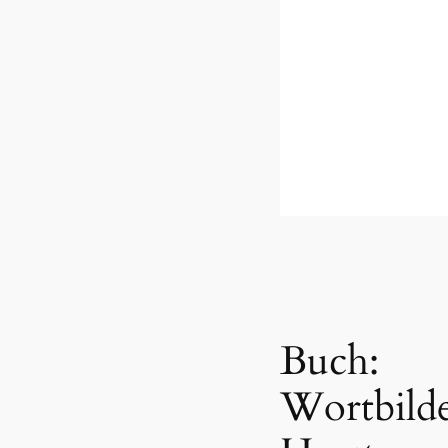
Buch:
Wortbilde