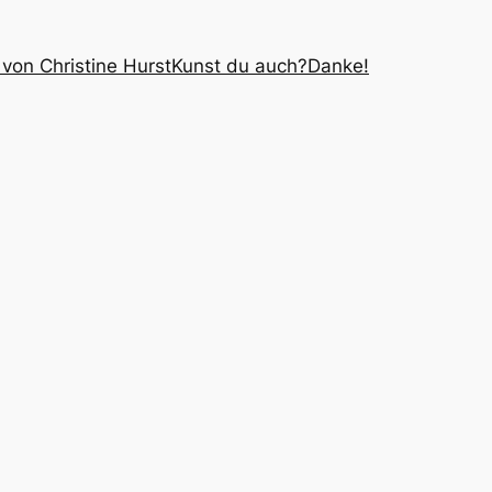
 von Christine Hurst
Kunst du auch?
Danke!