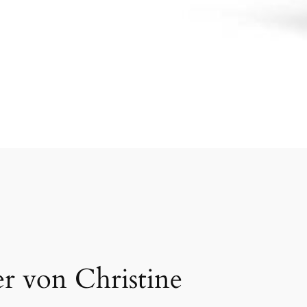
r von Christine