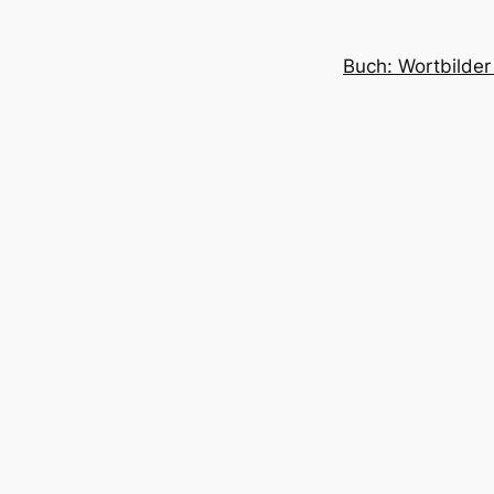
Buch: Wortbilder