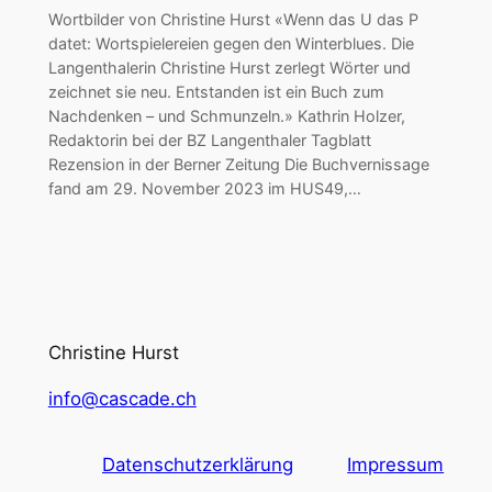
Wortbilder von Christine Hurst «Wenn das U das P
datet: Wortspielereien gegen den Winterblues. Die
Langenthalerin Christine Hurst zerlegt Wörter und
zeichnet sie neu. Entstanden ist ein Buch zum
Nachdenken – und Schmunzeln.» Kathrin Holzer,
Redaktorin bei der BZ Langenthaler Tagblatt
Rezension in der Berner Zeitung Die Buchvernissage
fand am 29. November 2023 im HUS49,…
Christine Hurst
info@cascade.ch
Datenschutzerklärung
Impressum