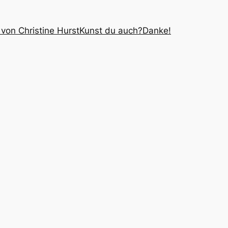
 von Christine Hurst
Kunst du auch?
Danke!