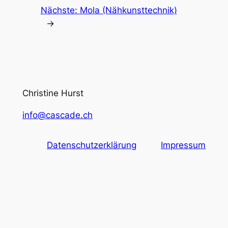
Nächste:
Mola (Nähkunsttechnik)
→
Christine Hurst
info@cascade.ch
Datenschutzerklärung
Impressum