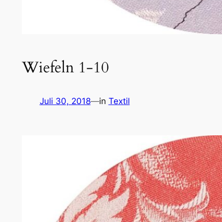
Wiefeln 1-10
Juli 30, 2018
—
in
Textil