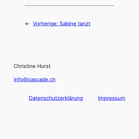
←
Vorherige:
Sabine tanzt
Christine Hurst
info@cascade.ch
Datenschutzerklärung
Impressum